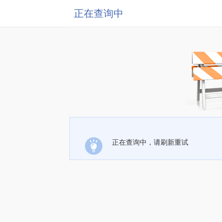
正在查询中
正在查询中，请刷新重试