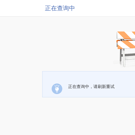
正在查询中
正在查询中，请刷新重试