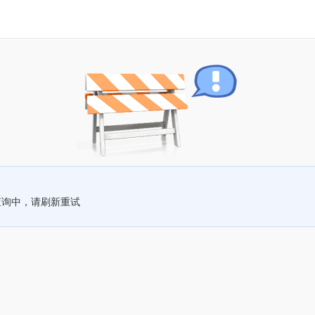
查询中，请刷新重试