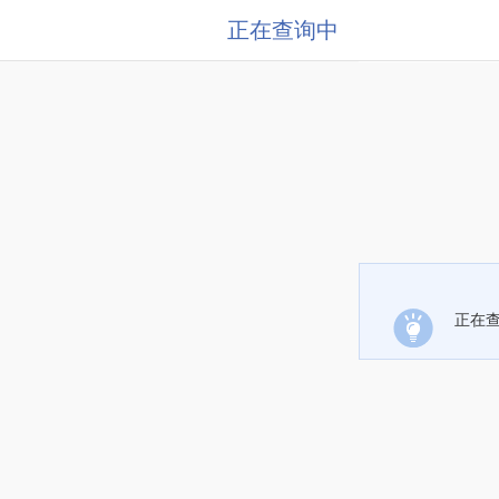
正在查询中
正在