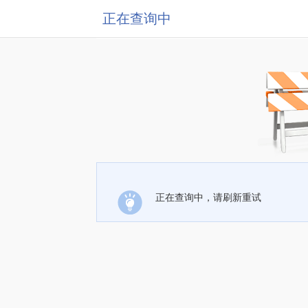
正在查询中
正在查询中，请刷新重试