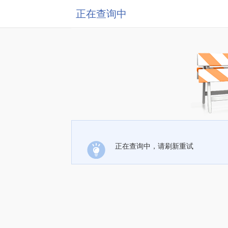
正在查询中
正在查询中，请刷新重试