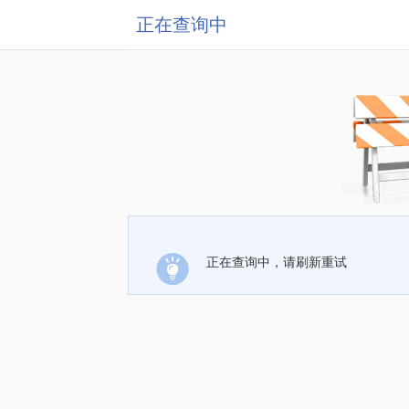
正在查询中
正在查询中，请刷新重试