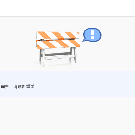
查询中，请刷新重试