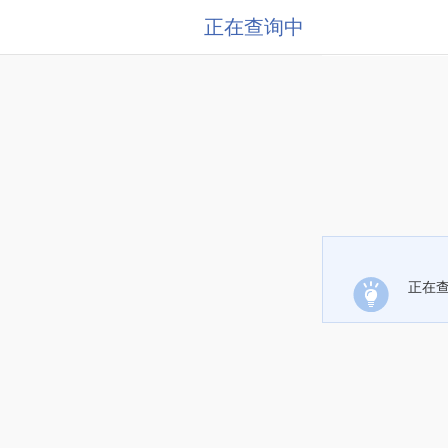
正在查询中
正在